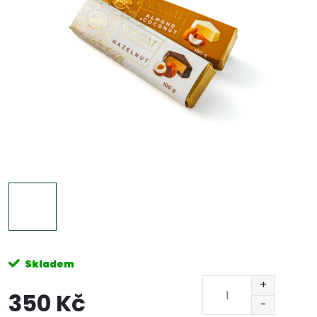
Skladem
350 Kč