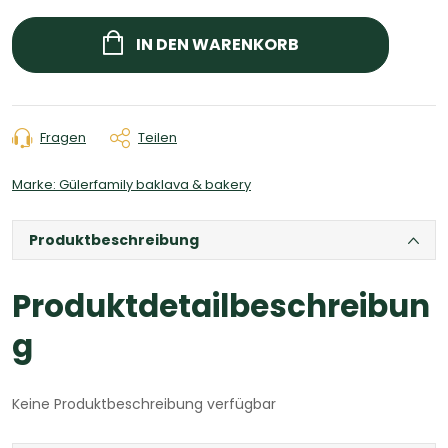
Verkaufspreis:
IN DEN WARENKORB
Fragen
Teilen
Marke:
Gülerfamily baklava & bakery
Produktbeschreibung
Produktdetailbeschreibun
g
Keine Produktbeschreibung verfügbar