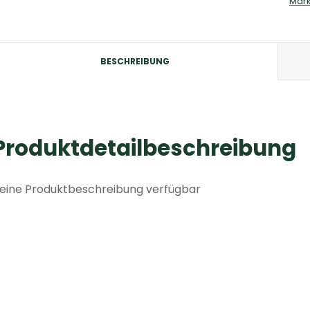
Mar
BESCHREIBUNG
Produktdetailbeschreibung
eine Produktbeschreibung verfügbar