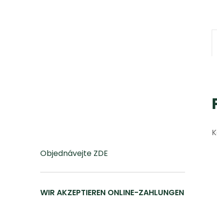
K
Objednávejte ZDE
WIR AKZEPTIEREN ONLINE-ZAHLUNGEN